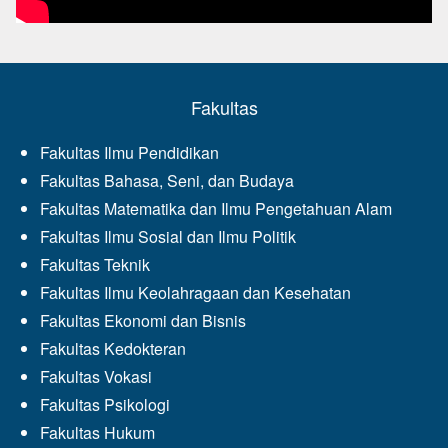
Fakultas
Fakultas Ilmu Pendidikan
Fakultas Bahasa, Seni, dan Budaya
Fakultas Matematika dan Ilmu Pengetahuan Alam
Fakultas Ilmu Sosial dan Ilmu Politik
Fakultas Teknik
Fakultas Ilmu Keolahragaan dan Kesehatan
Fakultas Ekonomi dan Bisnis
Fakultas Kedokteran
Fakultas Vokasi
Fakultas Psikologi
Fakultas Hukum