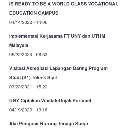
IS READY TO BE A WORLD CLASS VOCATIONAL
EDUCATION CAMPUS
04/14/2020 - 14:06
Implementasi Kerjasama FT UNY dan UTHM
Malaysia
05/22/2024 - 08:53
Visitasi Akreditasi Lapangan Daring Program
Studi (S1) Teknik Sipil
03/23/2021 - 15:22
UNY Ciptakan Wastafel Injak Portabel
04/19/2020 - 13:16
Alat Pengusir Burung Tenaga Surya