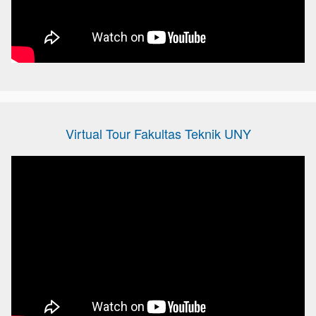
Virtual Tour Fakultas Teknik UNY