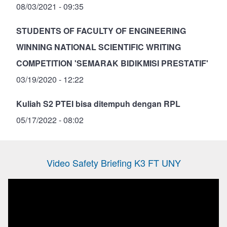
08/03/2021 - 09:35
STUDENTS OF FACULTY OF ENGINEERING
WINNING NATIONAL SCIENTIFIC WRITING
COMPETITION 'SEMARAK BIDIKMISI PRESTATIF'
03/19/2020 - 12:22
Kuliah S2 PTEI bisa ditempuh dengan RPL
05/17/2022 - 08:02
Video Safety Briefing K3 FT UNY