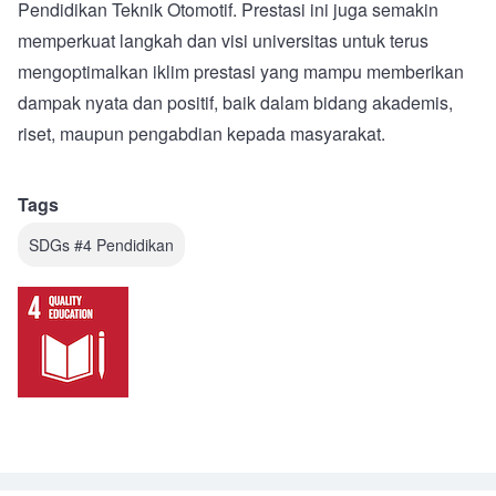
Pendidikan Teknik Otomotif. Prestasi ini juga semakin
memperkuat langkah dan visi universitas untuk terus
mengoptimalkan iklim prestasi yang mampu memberikan
dampak nyata dan positif, baik dalam bidang akademis,
riset, maupun pengabdian kepada masyarakat.
Tags
SDGs #4 Pendidikan