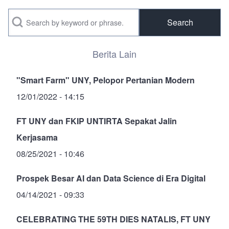
Search
Berita Lain
"Smart Farm" UNY, Pelopor Pertanian Modern
12/01/2022 - 14:15
FT UNY dan FKIP UNTIRTA Sepakat Jalin
Kerjasama
08/25/2021 - 10:46
Prospek Besar AI dan Data Science di Era Digital
04/14/2021 - 09:33
CELEBRATING THE 59TH DIES NATALIS, FT UNY