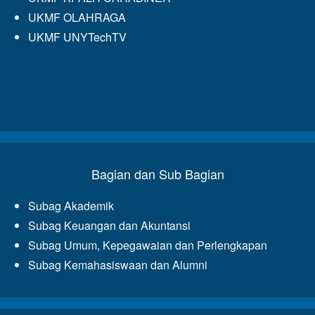
UKMF OLAHRAGA
UKMF UNYTechTV
Bagian dan Sub Bagian
Subag Akademik
Subag Keuangan dan Akuntansi
Subag Umum, Kepegawaian dan Perlengkapan
Subag Kemahasiswaan dan Alumni