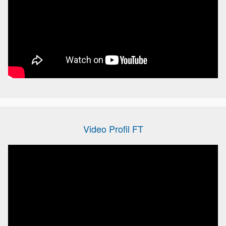
Video Profil FT