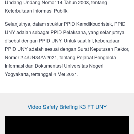
Undang-Undang Nomor 14 Tahun 2008, tentang
Keterbukaan Informasi Publik.
Selanjutnya, dalam struktur PPID Kemdikbudristek, PPID
UNY adalah sebagai PPID Pelaksana, yang selanjutnya
disebut dengan PPID UNY. Untuk saat ini, keberadaan
PPID UNY adalah sesuai dengan Surat Keputusan Rektor,
Nomor 2.4/UN34/V/2021, tentang Pejabat Pengelola
Informasi dan Dokumentasi Universitas Negeri
Yogyakarta, tertanggal 4 Mei 2021.
Video Safety Briefing K3 FT UNY