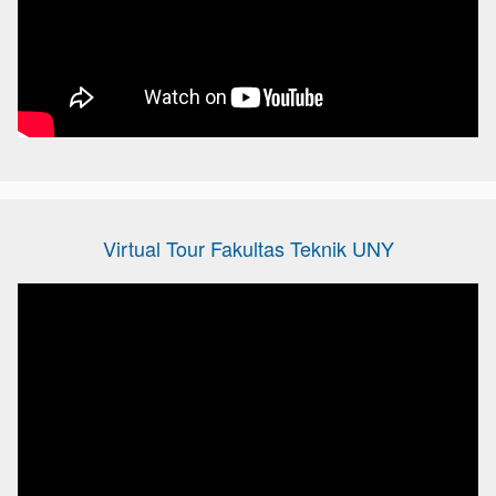
Virtual Tour Fakultas Teknik UNY