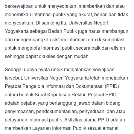
berkewajiban untuk menyediakan, memberikan dan atau
menerbitkan informasi publik yang akurat, benar, dan tidak
menyesatkan. Di samping itu, Universitas Negeri
Yogyakarta sebagai Badan Publik juga harus membangun
dan mengembangkan sistem informasi dan dokumentasi
untuk mengelola informasi publik secara baik dan efisien
sehingga dapat diakses dengan mudah.
Sebagai upaya nyata untuk menjalankan kewajiban
tersebut, Universitas Negeri Yogyakarta telah menetapkan
Pejabat Pengelola Informasi dan Dokumentasi (PPID)
dalam bentuk Surat Keputusan Rektor. Pejabat PPID
adalah pejabat yang bertanggung jawab dalam bidang
penyimpanan, pendokumentasian, penyediaan, dan atau
pelayanan informasi publik. Aktivitas utama PPID adalah
memberikan Layanan Informasi Publik sesuai amanat