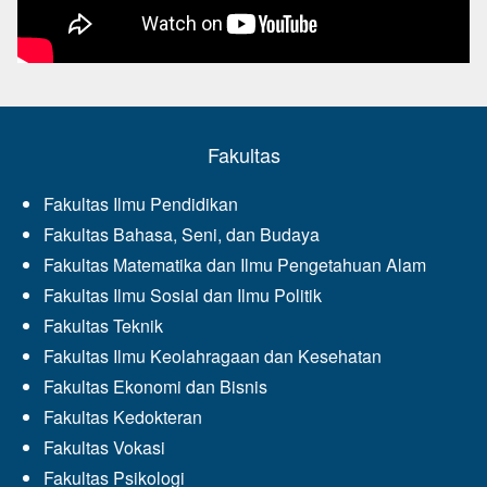
Fakultas
Fakultas Ilmu Pendidikan
Fakultas Bahasa, Seni, dan Budaya
Fakultas Matematika dan Ilmu Pengetahuan Alam
Fakultas Ilmu Sosial dan Ilmu Politik
Fakultas Teknik
Fakultas Ilmu Keolahragaan dan Kesehatan
Fakultas Ekonomi dan Bisnis
Fakultas Kedokteran
Fakultas Vokasi
Fakultas Psikologi