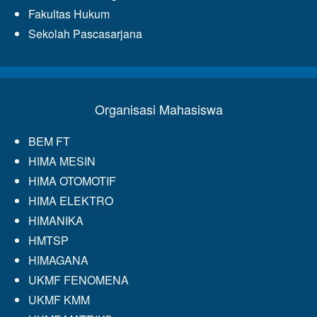
Fakultas Hukum
Sekolah Pascasarjana
Organisasi Mahasiswa
BEM FT
HIMA MESIN
HIMA OTOMOTIF
HIMA ELEKTRO
HIMANIKA
HMTSP
HIMAGANA
UKMF FENOMENA
UKMF KMM