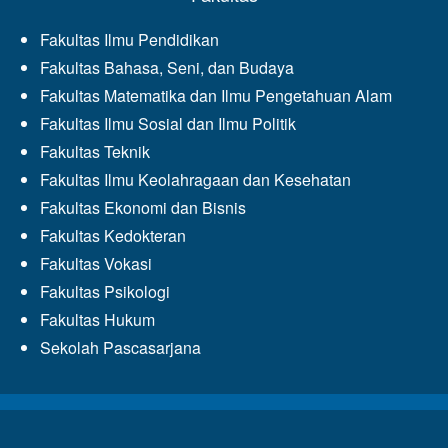
Fakultas Ilmu Pendidikan
Fakultas Bahasa, Seni, dan Budaya
Fakultas Matematika dan Ilmu Pengetahuan Alam
Fakultas Ilmu Sosial dan Ilmu Politik
Fakultas Teknik
Fakultas Ilmu Keolahragaan dan Kesehatan
Fakultas Ekonomi dan Bisnis
Fakultas Kedokteran
Fakultas Vokasi
Fakultas Psikologi
Fakultas Hukum
Sekolah Pascasarjana