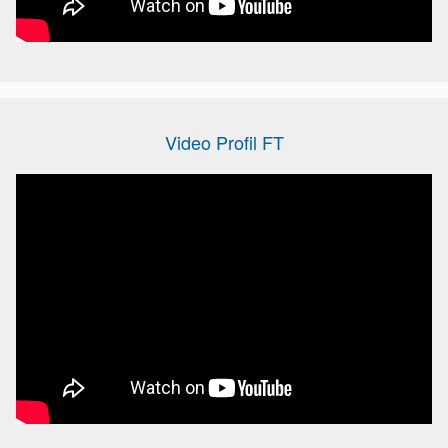
Video Profil FT