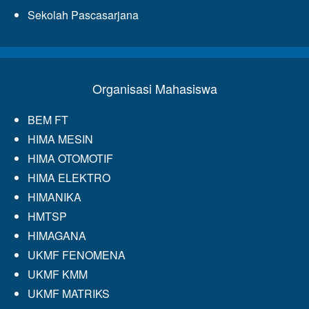
Sekolah Pascasarjana
Organisasi Mahasiswa
BEM FT
HIMA MESIN
HIMA OTOMOTIF
HIMA ELEKTRO
HIMANIKA
HMTSP
HIMAGANA
UKMF FENOMENA
UKMF KMM
UKMF MATRIKS