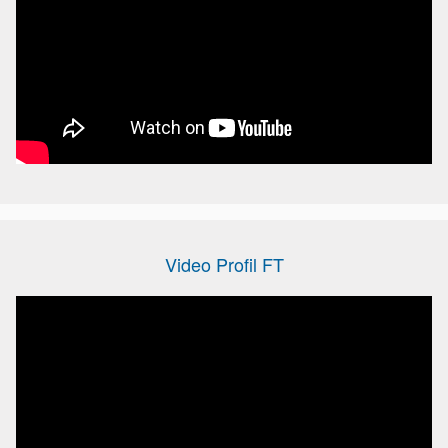
Video Profil FT