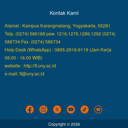
Kontak Kami
Alamat : Kampus Karangmalang, Yogyakarta, 55281
Telp. (0274) 586168 psw. 1216,1276,1289,1292 (0274)
586734 Fax. (0274) 586734
Help Desk (WhatsApp) : 0895-2919-9119 (Jam Kerja
08.00 - 16.00 WIB)
website :
http://ft.uny.ac.id
e-mail:
ft@uny.ac.id
Copyright © 2026