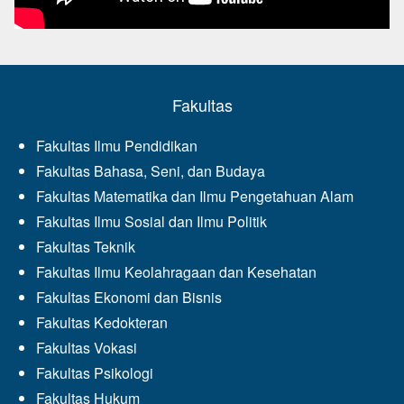
Fakultas
Fakultas Ilmu Pendidikan
Fakultas Bahasa, Seni, dan Budaya
Fakultas Matematika dan Ilmu Pengetahuan Alam
Fakultas Ilmu Sosial dan Ilmu Politik
Fakultas Teknik
Fakultas Ilmu Keolahragaan dan Kesehatan
Fakultas Ekonomi dan Bisnis
Fakultas Kedokteran
Fakultas Vokasi
Fakultas Psikologi
Fakultas Hukum