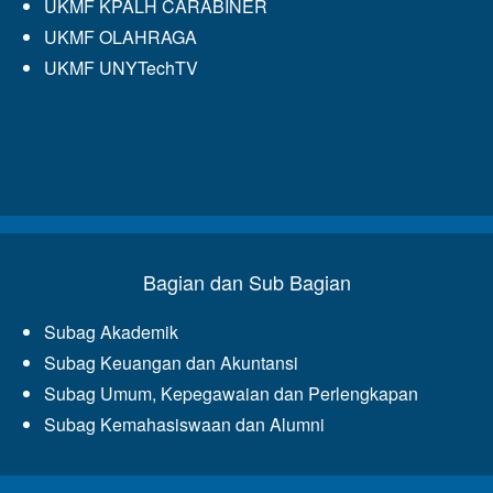
UKMF KPALH CARABINER
UKMF OLAHRAGA
UKMF UNYTechTV
Bagian dan Sub Bagian
Subag Akademik
Subag Keuangan dan Akuntansi
Subag Umum, Kepegawaian dan Perlengkapan
Subag Kemahasiswaan dan Alumni