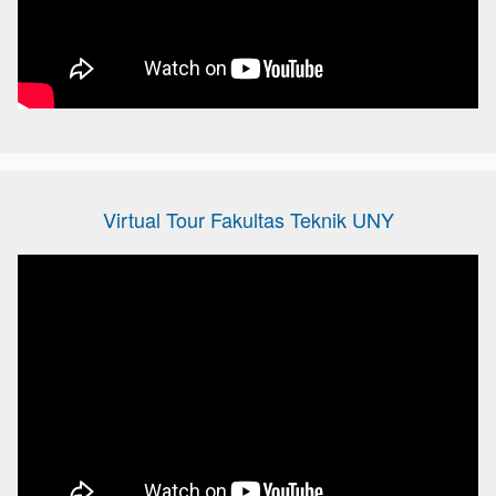
Virtual Tour Fakultas Teknik UNY