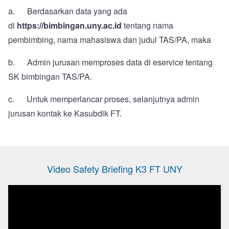
a. Berdasarkan data yang ada
di
https://bimbingan.uny.ac.id
tentang nama
pembimbing, nama mahasiswa dan judul TAS/PA, maka
b. Admin jurusan memproses data di eservice tentang
SK bimbingan TAS/PA.
c. Untuk memperlancar proses, selanjutnya admin
jurusan kontak ke Kasubdik FT.
Video Safety Briefing K3 FT UNY