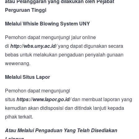
atau Pelanggaran yang dilakukan oleh Pejabat
Perguruan Tinggi
Melalui Whisle Blowing System UNY
Pemohon dapat mengunjungi jalur online
di
http://wbs.uny.ac.id/
yang dapat digunakan secara
bebas untuk melakukan pengaduan penyalah gunaan
wewenang.
Melalui Situs Lapor
Pemohon dapat mengunjungi
situs
https://www.lapor.go.id/
dan membuat laporan yang
kemudian akan didisposisi dan ditindak lanjuti kepada
pihak terkait.
Atau Melalui Pengaduan Yang Telah Disediakan
Lainnya