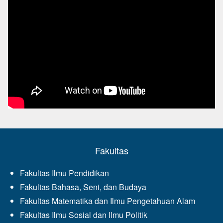
Fakultas
Fakultas Ilmu Pendidikan
Fakultas Bahasa, Seni, dan Budaya
Fakultas Matematika dan Ilmu Pengetahuan Alam
Fakultas Ilmu Sosial dan Ilmu Politik