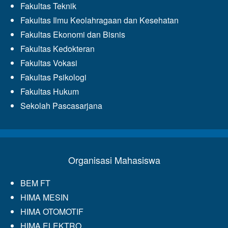
Fakultas Teknik
Fakultas Ilmu Keolahragaan dan Kesehatan
Fakultas Ekonomi dan Bisnis
Fakultas Kedokteran
Fakultas Vokasi
Fakultas Psikologi
Fakultas Hukum
Sekolah Pascasarjana
Organisasi Mahasiswa
BEM FT
HIMA MESIN
HIMA OTOMOTIF
HIMA ELEKTRO