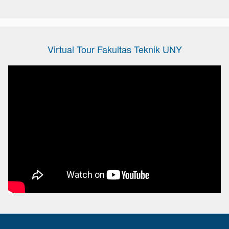
Virtual Tour Fakultas Teknik UNY