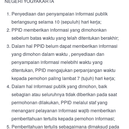
NEGERI YOGYAKARTA
Penyediaan dan penyampaian informasi publik
berlangsung selama 10 (sepuluh) hari kerja;
PPID memberikan informasi yang dimohonkan
sebelum batas waktu yang telah ditentukan berakhir;
Dalam hal PPID belum dapat memberikan informasi
yang dimohon dalam waktu , penyediaan dan
penyampaian informasi melebihi waktu yang
ditentukan, PPID mengajukan perpanjangan waktu
kepada pemohon paling lambat 7 (tujuh) hari kerja;
Dalam hal informasi publik yang dimohon, baik
sebagian atau seluruhnya tidak diberikan pada saat
permohonan dilakukan, PPID melalui staf yang
menangani pelayanan informasi wajib memberikan
pemberitahuan tertulis kepada pemohon informasi;
Pemberitahuan tertulis sebagaimana dimaksud pada