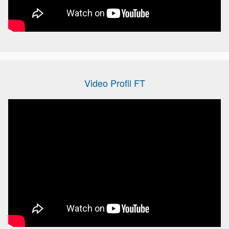
Video Profil FT