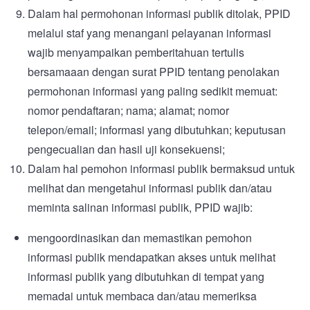
Dalam hal permohonan informasi publik ditolak, PPID
melalui staf yang menangani pelayanan informasi
wajib menyampaikan pemberitahuan tertulis
bersamaaan dengan surat PPID tentang penolakan
permohonan informasi yang paling sedikit memuat:
nomor pendaftaran; nama; alamat; nomor
telepon/email; informasi yang dibutuhkan; keputusan
pengecualian dan hasil uji konsekuensi;
Dalam hal pemohon informasi publik bermaksud untuk
melihat dan mengetahui informasi publik dan/atau
meminta salinan informasi publik, PPID wajib:
mengoordinasikan dan memastikan pemohon
informasi publik mendapatkan akses untuk melihat
informasi publik yang dibutuhkan di tempat yang
memadai untuk membaca dan/atau memeriksa