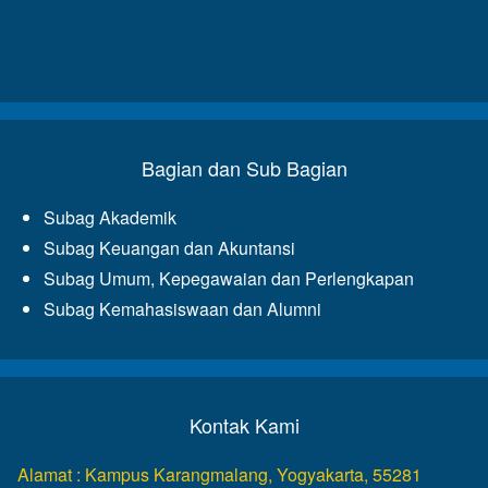
Bagian dan Sub Bagian
Subag Akademik
Subag Keuangan dan Akuntansi
Subag Umum, Kepegawaian dan Perlengkapan
Subag Kemahasiswaan dan Alumni
Kontak Kami
Alamat : Kampus Karangmalang, Yogyakarta, 55281