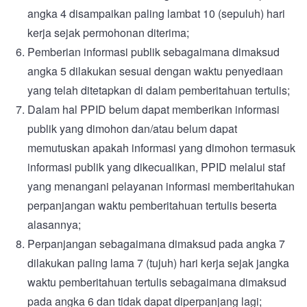
angka 4 disampaikan paling lambat 10 (sepuluh) hari
kerja sejak permohonan diterima;
Pemberian informasi publik sebagaimana dimaksud
angka 5 dilakukan sesuai dengan waktu penyediaan
yang telah ditetapkan di dalam pemberitahuan tertulis;
Dalam hal PPID belum dapat memberikan informasi
publik yang dimohon dan/atau belum dapat
memutuskan apakah informasi yang dimohon termasuk
informasi publik yang dikecualikan, PPID melalui staf
yang menangani pelayanan informasi memberitahukan
perpanjangan waktu pemberitahuan tertulis beserta
alasannya;
Perpanjangan sebagaimana dimaksud pada angka 7
dilakukan paling lama 7 (tujuh) hari kerja sejak jangka
waktu pemberitahuan tertulis sebagaimana dimaksud
pada angka 6 dan tidak dapat diperpanjang lagi;