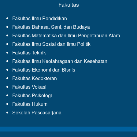
Fakultas
Fakultas Ilmu Pendidikan
Fakultas Bahasa, Seni, dan Budaya
Fakultas Matematika dan Ilmu Pengetahuan Alam
Fakultas Ilmu Sosial dan Ilmu Politik
Fakultas Teknik
Fakultas Ilmu Keolahragaan dan Kesehatan
Fakultas Ekonomi dan Bisnis
Fakultas Kedokteran
Fakultas Vokasi
Fakultas Psikologi
Fakultas Hukum
Sekolah Pascasarjana