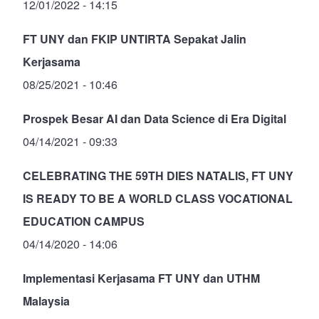
12/01/2022 - 14:15
FT UNY dan FKIP UNTIRTA Sepakat Jalin
Kerjasama
08/25/2021 - 10:46
Prospek Besar AI dan Data Science di Era Digital
04/14/2021 - 09:33
CELEBRATING THE 59TH DIES NATALIS, FT UNY
IS READY TO BE A WORLD CLASS VOCATIONAL
EDUCATION CAMPUS
04/14/2020 - 14:06
Implementasi Kerjasama FT UNY dan UTHM
Malaysia