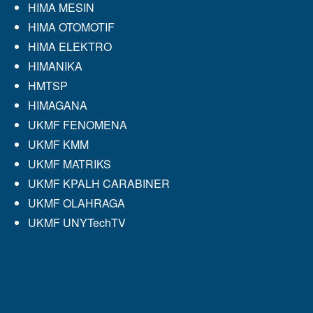
HIMA MESIN
HIMA OTOMOTIF
HIMA ELEKTRO
HIMANIKA
HMTSP
HIMAGANA
UKMF FENOMENA
UKMF KMM
UKMF MATRIKS
UKMF KPALH CARABINER
UKMF OLAHRAGA
UKMF UNYTechTV