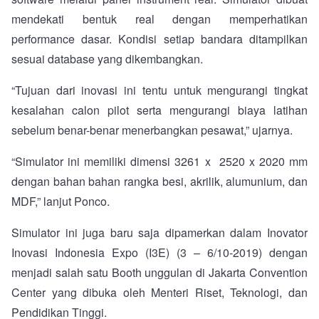
mendekati bentuk real dengan memperhatikan
performance dasar. Kondisi setiap bandara ditampilkan
sesuai database yang dikembangkan.
“Tujuan dari inovasi ini tentu untuk mengurangi tingkat
kesalahan calon pilot serta mengurangi biaya latihan
sebelum benar-benar menerbangkan pesawat,” ujarnya.
“Simulator ini memiliki dimensi 3261 x 2520 x 2020 mm
dengan bahan bahan rangka besi, akrilik, alumunium, dan
MDF,” lanjut Ponco.
Simulator ini juga baru saja dipamerkan dalam Inovator
Inovasi Indonesia Expo (I3E) (3 – 6/10-2019) dengan
menjadi salah satu Booth unggulan di Jakarta Convention
Center yang dibuka oleh Menteri Riset, Teknologi, dan
Pendidikan Tinggi.