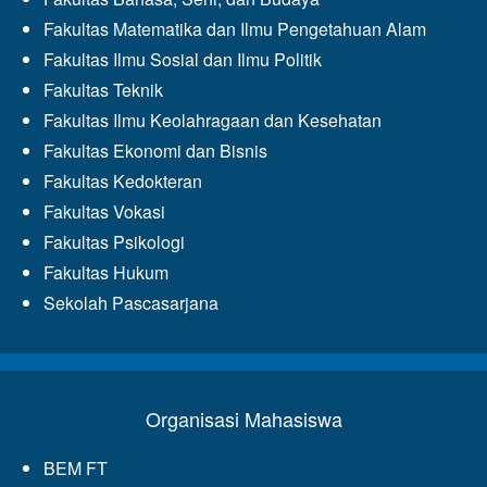
Fakultas Matematika dan Ilmu Pengetahuan Alam
Fakultas Ilmu Sosial dan Ilmu Politik
Fakultas Teknik
Fakultas Ilmu Keolahragaan dan Kesehatan
Fakultas Ekonomi dan Bisnis
Fakultas Kedokteran
Fakultas Vokasi
Fakultas Psikologi
Fakultas Hukum
Sekolah Pascasarjana
Organisasi Mahasiswa
BEM FT