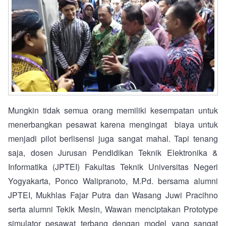
Mungkin tidak semua orang memiliki kesempatan untuk
menerbangkan pesawat karena mengingat biaya untuk
menjadi pilot berlisensi juga sangat mahal. Tapi tenang
saja, dosen Jurusan Pendidikan Teknik Elektronika &
Informatika (JPTEI) Fakultas Teknik Universitas Negeri
Yogyakarta, Ponco Walipranoto, M.Pd. bersama alumni
JPTEI, Mukhlas Fajar Putra dan Wasang Juwi Pracihno
serta alumni Tekik Mesin, Wawan menciptakan Prototype
simulator pesawat terbang dengan model yang sangat