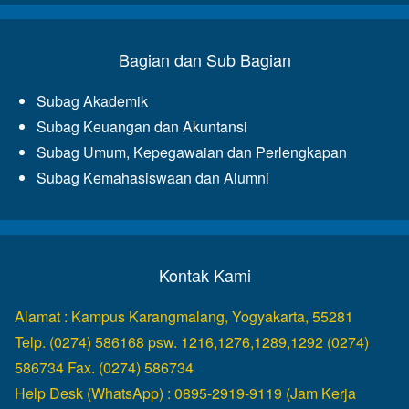
Bagian dan Sub Bagian
Subag Akademik
Subag Keuangan dan Akuntansi
Subag Umum, Kepegawaian dan Perlengkapan
Subag Kemahasiswaan dan Alumni
Kontak Kami
Alamat : Kampus Karangmalang, Yogyakarta, 55281
Telp. (0274) 586168 psw. 1216,1276,1289,1292 (0274)
586734 Fax. (0274) 586734
Help Desk (WhatsApp) : 0895-2919-9119 (Jam Kerja