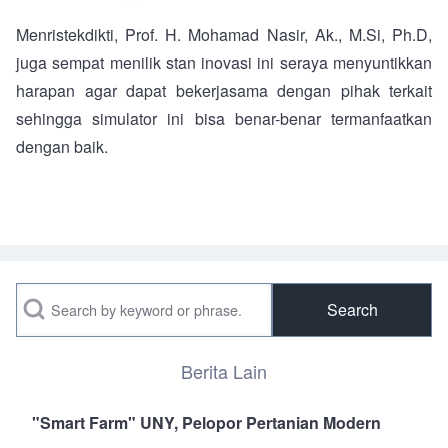
Menristekdikti, Prof. H. Mohamad Nasir, Ak., M.Si, Ph.D,
juga sempat menilik stan inovasi ini seraya menyuntikkan
harapan agar dapat bekerjasama dengan pihak terkait
sehingga simulator ini bisa benar-benar termanfaatkan
dengan baik.
Search
Berita Lain
"Smart Farm" UNY, Pelopor Pertanian Modern