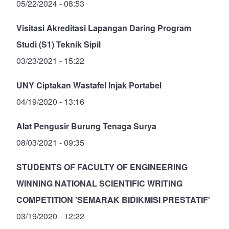
05/22/2024 - 08:53
Visitasi Akreditasi Lapangan Daring Program
Studi (S1) Teknik Sipil
03/23/2021 - 15:22
UNY Ciptakan Wastafel Injak Portabel
04/19/2020 - 13:16
Alat Pengusir Burung Tenaga Surya
08/03/2021 - 09:35
STUDENTS OF FACULTY OF ENGINEERING
WINNING NATIONAL SCIENTIFIC WRITING
COMPETITION 'SEMARAK BIDIKMISI PRESTATIF'
03/19/2020 - 12:22