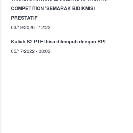
COMPETITION 'SEMARAK BIDIKMISI
PRESTATIF'
03/19/2020 - 12:22
Kuliah S2 PTEI bisa ditempuh dengan RPL
05/17/2022 - 08:02