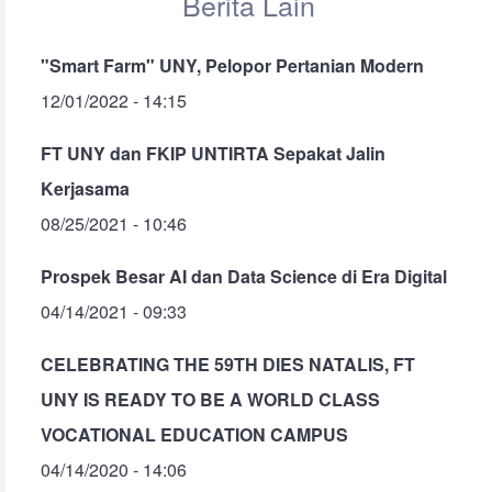
Berita Lain
"Smart Farm" UNY, Pelopor Pertanian Modern
12/01/2022 - 14:15
FT UNY dan FKIP UNTIRTA Sepakat Jalin
Kerjasama
08/25/2021 - 10:46
Prospek Besar AI dan Data Science di Era Digital
04/14/2021 - 09:33
CELEBRATING THE 59TH DIES NATALIS, FT
UNY IS READY TO BE A WORLD CLASS
VOCATIONAL EDUCATION CAMPUS
04/14/2020 - 14:06