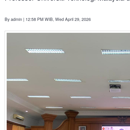
By
admin
| 12:58 PM WIB, Wed April 29, 2026