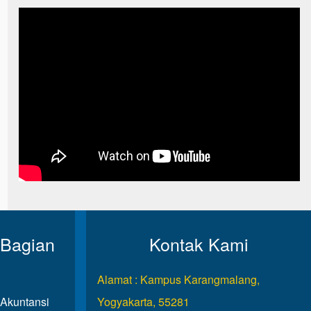
 Bagian
Kontak Kami
Alamat : Kampus Karangmalang,
Akuntansi
Yogyakarta, 55281