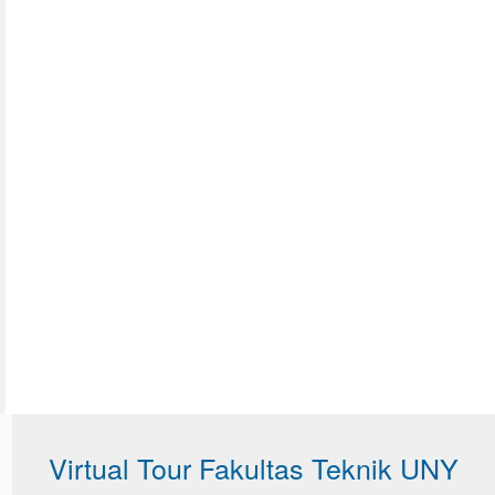
Virtual Tour Fakultas Teknik UNY