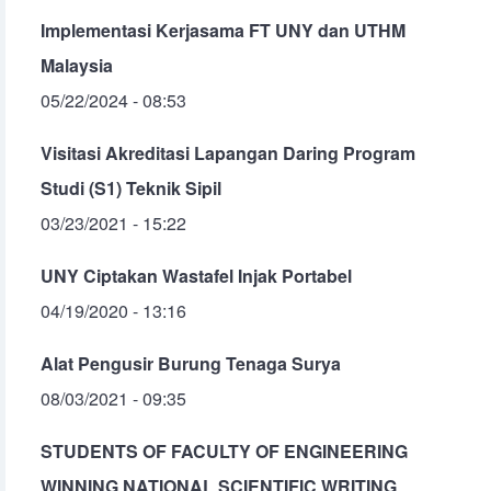
Implementasi Kerjasama FT UNY dan UTHM
Malaysia
05/22/2024 - 08:53
Visitasi Akreditasi Lapangan Daring Program
Studi (S1) Teknik Sipil
03/23/2021 - 15:22
UNY Ciptakan Wastafel Injak Portabel
04/19/2020 - 13:16
Alat Pengusir Burung Tenaga Surya
08/03/2021 - 09:35
STUDENTS OF FACULTY OF ENGINEERING
WINNING NATIONAL SCIENTIFIC WRITING