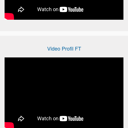
Video Profil FT