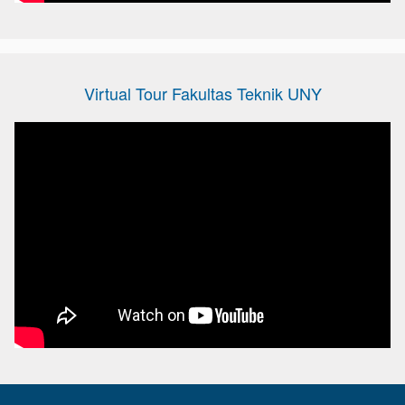
Virtual Tour Fakultas Teknik UNY