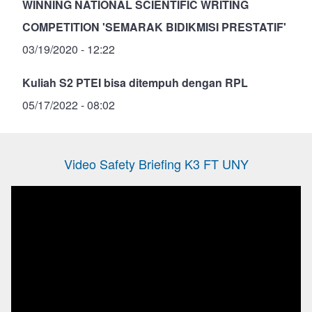
WINNING NATIONAL SCIENTIFIC WRITING
COMPETITION 'SEMARAK BIDIKMISI PRESTATIF'
03/19/2020 - 12:22
Kuliah S2 PTEI bisa ditempuh dengan RPL
05/17/2022 - 08:02
Video Safety Briefing K3 FT UNY