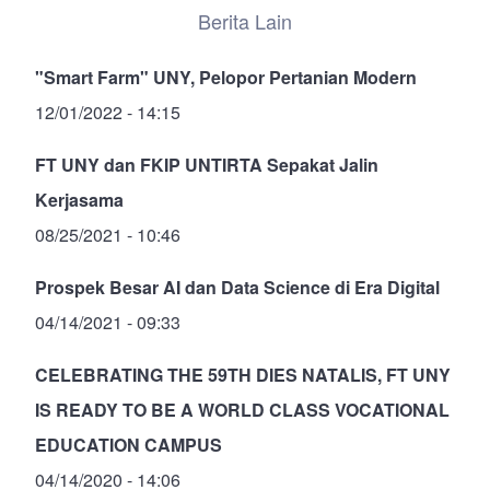
Berita Lain
"Smart Farm" UNY, Pelopor Pertanian Modern
12/01/2022 - 14:15
FT UNY dan FKIP UNTIRTA Sepakat Jalin
Kerjasama
08/25/2021 - 10:46
Prospek Besar AI dan Data Science di Era Digital
04/14/2021 - 09:33
CELEBRATING THE 59TH DIES NATALIS, FT UNY
IS READY TO BE A WORLD CLASS VOCATIONAL
EDUCATION CAMPUS
04/14/2020 - 14:06