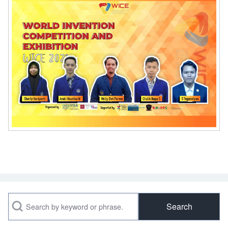
Search