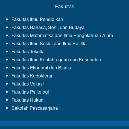
Fakultas
Fakultas Ilmu Pendidikan
Fakultas Bahasa, Seni, dan Budaya
Fakultas Matematika dan Ilmu Pengetahuan Alam
Fakultas Ilmu Sosial dan Ilmu Politik
Fakultas Teknik
Fakultas Ilmu Keolahragaan dan Kesehatan
Fakultas Ekonomi dan Bisnis
Fakultas Kedokteran
Fakultas Vokasi
Fakultas Psikologi
Fakultas Hukum
Sekolah Pascasarjana