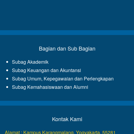
Bagian dan Sub Bagian
Subag Akademik
Subag Keuangan dan Akuntansi
Subag Umum, Kepegawaian dan Perlengkapan
Subag Kemahasiswaan dan Alumni
Kontak Kami
Alamat : Kampus Karangmalang, Yogyakarta, 55281