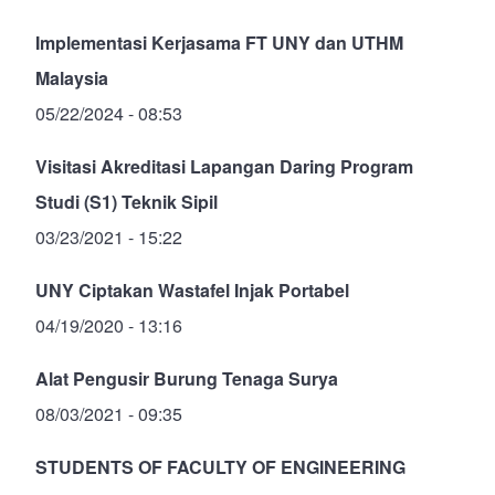
Implementasi Kerjasama FT UNY dan UTHM
Malaysia
05/22/2024 - 08:53
Visitasi Akreditasi Lapangan Daring Program
Studi (S1) Teknik Sipil
03/23/2021 - 15:22
UNY Ciptakan Wastafel Injak Portabel
04/19/2020 - 13:16
Alat Pengusir Burung Tenaga Surya
08/03/2021 - 09:35
STUDENTS OF FACULTY OF ENGINEERING