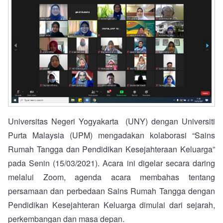
Universitas Negeri Yogyakarta (UNY) dengan Universiti
Purta Malaysia (UPM) mengadakan kolaborasi “Sains
Rumah Tangga dan Pendidikan Kesejahteraan Keluarga”
pada Senin (15/03/2021). Acara ini digelar secara daring
melalui Zoom, agenda acara membahas tentang
persamaan dan perbedaan Sains Rumah Tangga dengan
Pendidikan Kesejahteran Keluarga dimulai dari sejarah,
perkembangan dan masa depan.