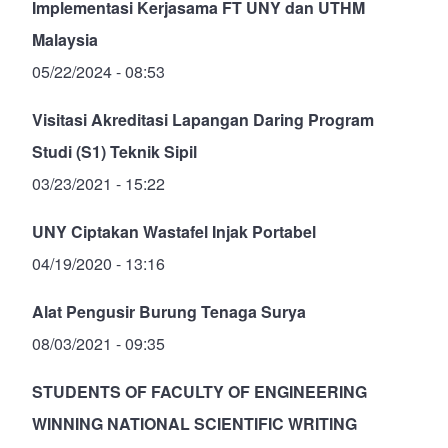
Implementasi Kerjasama FT UNY dan UTHM
Malaysia
05/22/2024 - 08:53
Visitasi Akreditasi Lapangan Daring Program
Studi (S1) Teknik Sipil
03/23/2021 - 15:22
UNY Ciptakan Wastafel Injak Portabel
04/19/2020 - 13:16
Alat Pengusir Burung Tenaga Surya
08/03/2021 - 09:35
STUDENTS OF FACULTY OF ENGINEERING
WINNING NATIONAL SCIENTIFIC WRITING