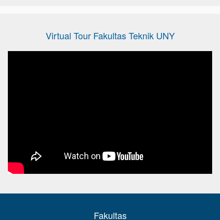
Virtual Tour Fakultas Teknik UNY
Fakultas