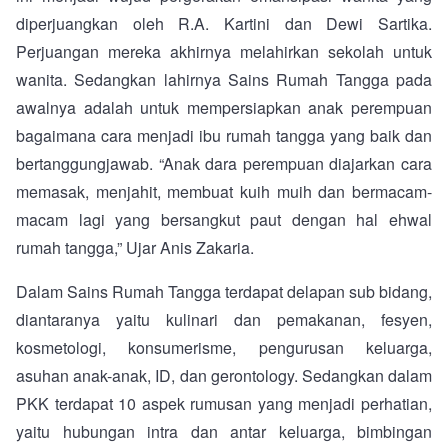
diperjuangkan oleh R.A. Kartini dan Dewi Sartika.
Perjuangan mereka akhirnya melahirkan sekolah untuk
wanita. Sedangkan lahirnya Sains Rumah Tangga pada
awalnya adalah untuk mempersiapkan anak perempuan
bagaimana cara menjadi ibu rumah tangga yang baik dan
bertanggungjawab. “Anak dara perempuan diajarkan cara
memasak, menjahit, membuat kuih muih dan bermacam-
macam lagi yang bersangkut paut dengan hal ehwal
rumah tangga,” Ujar Anis Zakaria.
Dalam Sains Rumah Tangga terdapat delapan sub bidang,
diantaranya yaitu kulinari dan pemakanan, fesyen,
kosmetologi, konsumerisme, pengurusan keluarga,
asuhan anak-anak, ID, dan gerontology. Sedangkan dalam
PKK terdapat 10 aspek rumusan yang menjadi perhatian,
yaitu hubungan intra dan antar keluarga, bimbingan