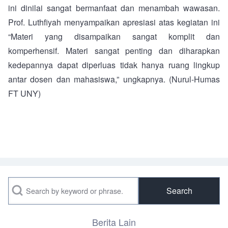
ini dinilai sangat bermanfaat dan menambah wawasan.
Prof. Luthfiyah menyampaikan apresiasi atas kegiatan ini
“Materi yang disampaikan sangat komplit dan
komperhensif. Materi sangat penting dan diharapkan
kedepannya dapat diperluas tidak hanya ruang lingkup
antar dosen dan mahasiswa,” ungkapnya. (Nurul-Humas
FT UNY)
Search
Berita Lain