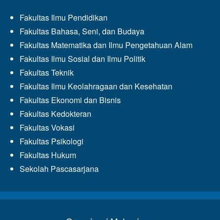
Fakultas Ilmu Pendidikan
Fakultas Bahasa, Seni, dan Budaya
Fakultas Matematika dan Ilmu Pengetahuan Alam
Fakultas Ilmu Sosial dan Ilmu Politik
Fakultas Teknik
Fakultas Ilmu Keolahragaan dan Kesehatan
Fakultas Ekonomi dan Bisnis
Fakultas Kedokteran
Fakultas Vokasi
Fakultas Psikologi
Fakultas Hukum
Sekolah Pascasarjana