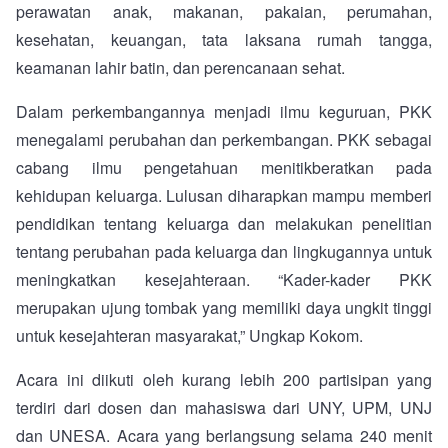
perawatan anak, makanan, pakaian, perumahan,
kesehatan, keuangan, tata laksana rumah tangga,
keamanan lahir batin, dan perencanaan sehat.
Dalam perkembangannya menjadi ilmu keguruan, PKK
menegalami perubahan dan perkembangan. PKK sebagai
cabang ilmu pengetahuan menitikberatkan pada
kehidupan keluarga. Lulusan diharapkan mampu memberi
pendidikan tentang keluarga dan melakukan penelitian
tentang perubahan pada keluarga dan lingkugannya untuk
meningkatkan kesejahteraan. “Kader-kader PKK
merupakan ujung tombak yang memiliki daya ungkit tinggi
untuk kesejahteran masyarakat,” Ungkap Kokom.
Acara ini diikuti oleh kurang lebih 200 partisipan yang
terdiri dari dosen dan mahasiswa dari UNY, UPM, UNJ
dan UNESA. Acara yang berlangsung selama 240 menit