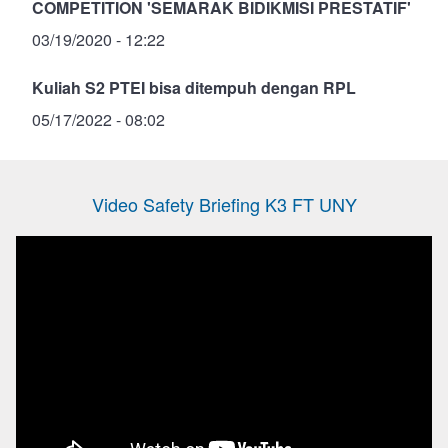
COMPETITION 'SEMARAK BIDIKMISI PRESTATIF'
03/19/2020 - 12:22
Kuliah S2 PTEI bisa ditempuh dengan RPL
05/17/2022 - 08:02
Video Safety Briefing K3 FT UNY