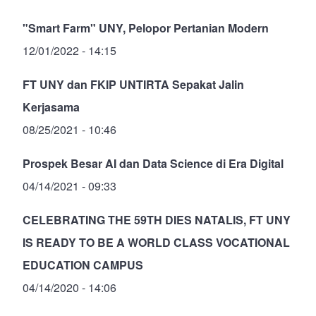
"Smart Farm" UNY, Pelopor Pertanian Modern
12/01/2022 - 14:15
FT UNY dan FKIP UNTIRTA Sepakat Jalin
Kerjasama
08/25/2021 - 10:46
Prospek Besar AI dan Data Science di Era Digital
04/14/2021 - 09:33
CELEBRATING THE 59TH DIES NATALIS, FT UNY
IS READY TO BE A WORLD CLASS VOCATIONAL
EDUCATION CAMPUS
04/14/2020 - 14:06