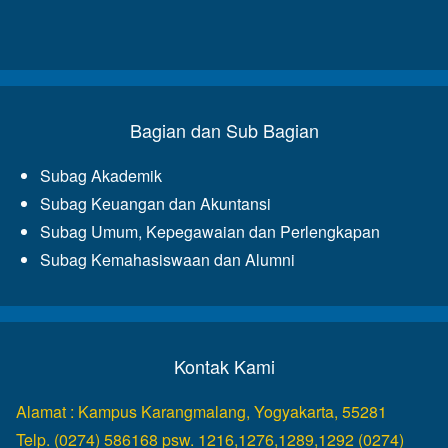
Bagian dan Sub Bagian
Subag Akademik
Subag Keuangan dan Akuntansi
Subag Umum, Kepegawaian dan Perlengkapan
Subag Kemahasiswaan dan Alumni
Kontak Kami
Alamat : Kampus Karangmalang, Yogyakarta, 55281
Telp. (0274) 586168 psw. 1216,1276,1289,1292 (0274)