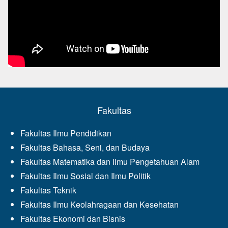
Fakultas
Fakultas Ilmu Pendidikan
Fakultas Bahasa, Seni, dan Budaya
Fakultas Matematika dan Ilmu Pengetahuan Alam
Fakultas Ilmu Sosial dan Ilmu Politik
Fakultas Teknik
Fakultas Ilmu Keolahragaan dan Kesehatan
Fakultas Ekonomi dan Bisnis