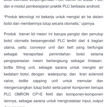
dan e-modul pembelajaran praktik PLC berbasis android.
“Produk teknologi ini bekerja untuk mengisi air ke dalam
botol dan memberinya tutup secara otomatis,” ujarnya.
Produk trainer kit mesin ini barupa pengisi dan penutup
botol otomatis berpengendali PLC terdiri dari 4 bagian
utama, yaitu: conveyor unit dan belt yang berfungsi
sebagai transportasi pemindahan botol selama
pengoperasian mesin berlangsung sebagai lintasan;
bottle filling unit, sebagai sarana untuk mengisi air
kedalam botol, dengan waterpump, dan kran solenoid
valve; bottle capping unit untuk memutar dan
mengencangkan tutup botol serta panel komponen berupa
PLC OMRON CP1E N40 dan komponen-komponen
lainnya, sebagai sarana untuk menginstalasi input, output