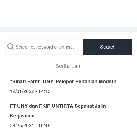
Search
Berita Lain
"Smart Farm" UNY, Pelopor Pertanian Modern
12/01/2022 - 14:15
FT UNY dan FKIP UNTIRTA Sepakat Jalin
Kerjasama
08/25/2021 - 10:46