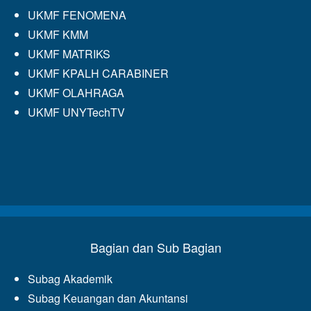
UKMF FENOMENA
UKMF KMM
UKMF MATRIKS
UKMF KPALH CARABINER
UKMF OLAHRAGA
UKMF UNYTechTV
Bagian dan Sub Bagian
Subag Akademik
Subag Keuangan dan Akuntansi