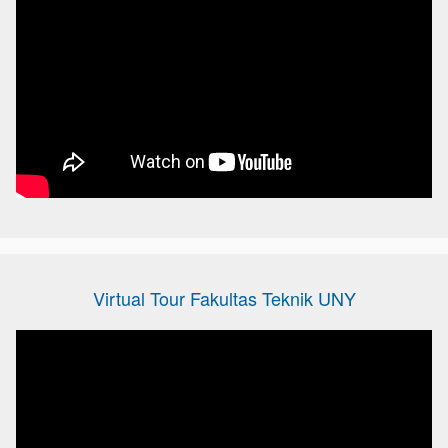
Virtual Tour Fakultas Teknik UNY