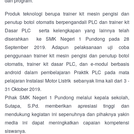
dan program.
Produk teknologi berupa trainer kit mesin pengisi dan
penutup botol otomatis berpengandali PLC dan trainer kit
Dasar PLC serta kelengkapan yang lainnya telah
diserahkan ke SMK Negeri 1 Pundong pada 28
September 2019. Adapun pelaksanaan uji coba
penggunaan trainer kit mesin pengisi dan penutup botol
otomatis, trainer kit dasar PLC, dan e-modul berbasis
android dalam pembelajaran Praktik PLC pada mata
pelajaran Instalasi Motor Listrik sebanyak lima kali dari 3 -
31 Oktober 2019.
Pihak SMK Negeri 1 Pundong melalui kepala sekolah,
Sutapa, S.Pd. memberikan apresiasi tinggi dan
mendukung kegiatan ini sepenuhnya dan pihaknya yakin
media ini dapat meningkatkan capaian kompetensi
siswanya.