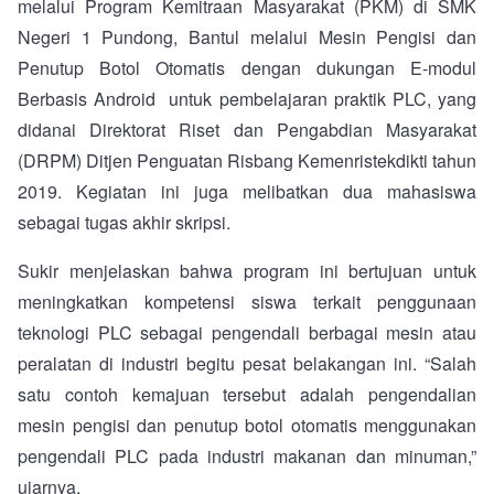
melalui Program Kemitraan Masyarakat (PKM) di SMK
Negeri 1 Pundong, Bantul melalui Mesin Pengisi dan
Penutup Botol Otomatis dengan dukungan E-modul
Berbasis Android untuk pembelajaran praktik PLC, yang
didanai Direktorat Riset dan Pengabdian Masyarakat
(DRPM) Ditjen Penguatan Risbang Kemenristekdikti tahun
2019. Kegiatan ini juga melibatkan dua mahasiswa
sebagai tugas akhir skripsi.
Sukir menjelaskan bahwa program ini bertujuan untuk
meningkatkan kompetensi siswa terkait penggunaan
teknologi PLC sebagai pengendali berbagai mesin atau
peralatan di industri begitu pesat belakangan ini. “Salah
satu contoh kemajuan tersebut adalah pengendalian
mesin pengisi dan penutup botol otomatis menggunakan
pengendali PLC pada industri makanan dan minuman,”
ujarnya.