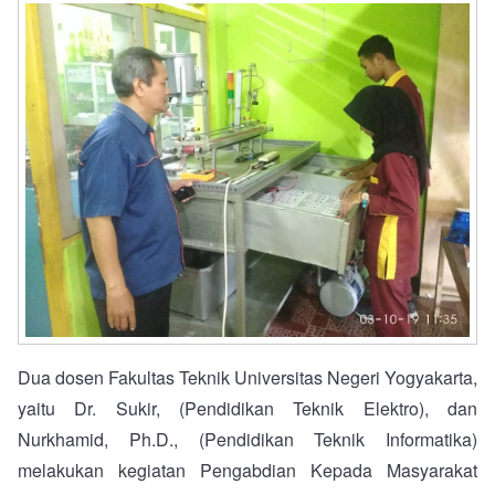
Dua dosen Fakultas Teknik Universitas Negeri Yogyakarta,
yaitu Dr. Sukir, (Pendidikan Teknik Elektro), dan
Nurkhamid, Ph.D., (Pendidikan Teknik Informatika)
melakukan kegiatan Pengabdian Kepada Masyarakat