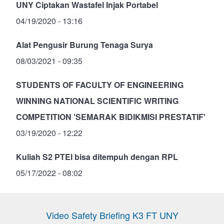
UNY Ciptakan Wastafel Injak Portabel
04/19/2020 - 13:16
Alat Pengusir Burung Tenaga Surya
08/03/2021 - 09:35
STUDENTS OF FACULTY OF ENGINEERING
WINNING NATIONAL SCIENTIFIC WRITING
COMPETITION 'SEMARAK BIDIKMISI PRESTATIF'
03/19/2020 - 12:22
Kuliah S2 PTEI bisa ditempuh dengan RPL
05/17/2022 - 08:02
Video Safety Briefing K3 FT UNY