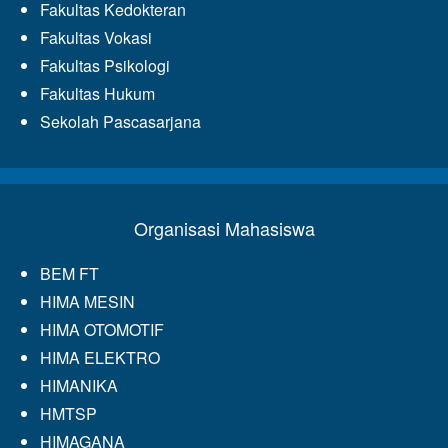
Fakultas Kedokteran
Fakultas Vokasi
Fakultas Psikologi
Fakultas Hukum
Sekolah Pascasarjana
Organisasi Mahasiswa
BEM FT
HIMA MESIN
HIMA OTOMOTIF
HIMA ELEKTRO
HIMANIKA
HMTSP
HIMAGANA