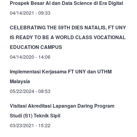
Prospek Besar AI dan Data Science di Era Digital
04/14/2021 - 09:33
CELEBRATING THE 59TH DIES NATALIS, FT UNY
IS READY TO BE A WORLD CLASS VOCATIONAL
EDUCATION CAMPUS
04/14/2020 - 14:06
Implementasi Kerjasama FT UNY dan UTHM
Malaysia
05/22/2024 - 08:53
Visitasi Akreditasi Lapangan Daring Program
Studi (S1) Teknik Sipil
03/23/2021 - 15:22