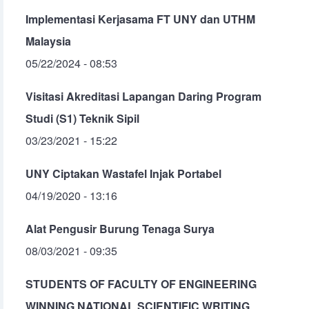
Implementasi Kerjasama FT UNY dan UTHM
Malaysia
05/22/2024 - 08:53
Visitasi Akreditasi Lapangan Daring Program
Studi (S1) Teknik Sipil
03/23/2021 - 15:22
UNY Ciptakan Wastafel Injak Portabel
04/19/2020 - 13:16
Alat Pengusir Burung Tenaga Surya
08/03/2021 - 09:35
STUDENTS OF FACULTY OF ENGINEERING
WINNING NATIONAL SCIENTIFIC WRITING