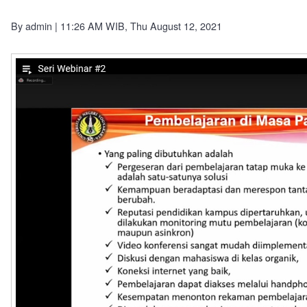
By
admin
| 11:26 AM WIB, Thu August 12, 2021