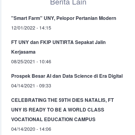
Berita Lain
"Smart Farm" UNY, Pelopor Pertanian Modern
12/01/2022 - 14:15
FT UNY dan FKIP UNTIRTA Sepakat Jalin
Kerjasama
08/25/2021 - 10:46
Prospek Besar AI dan Data Science di Era Digital
04/14/2021 - 09:33
CELEBRATING THE 59TH DIES NATALIS, FT
UNY IS READY TO BE A WORLD CLASS
VOCATIONAL EDUCATION CAMPUS
04/14/2020 - 14:06