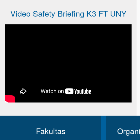
Video Safety Briefing K3 FT UNY
Fakultas
Organ