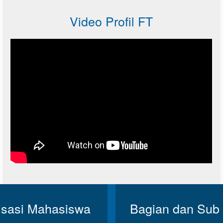
Video Profil FT
isasi Mahasiswa
Bagian dan Sub