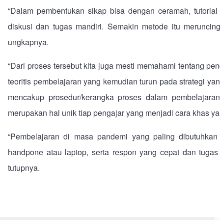
“Dalam pembentukan sikap bisa dengan ceramah, tutoria
diskusi dan tugas mandiri. Semakin metode itu meruncing
ungkapnya.
“Dari proses tersebut kita juga mesti memahami tentang pe
teoritis pembelajaran yang kemudian turun pada strategi ya
mencakup prosedur/kerangka proses dalam pembelajaran
merupakan hal unik tiap pengajar yang menjadi cara khas ya
“Pembelajaran di masa pandemi yang paling dibutuhkan 
handpone atau laptop, serta respon yang cepat dan tugas
tutupnya.