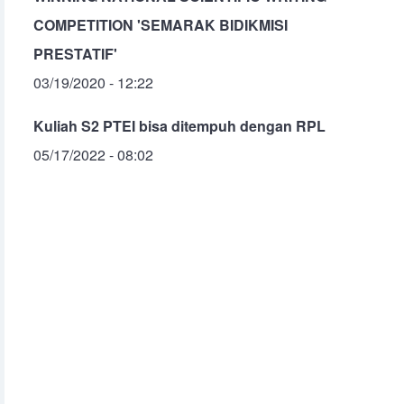
COMPETITION 'SEMARAK BIDIKMISI
PRESTATIF'
03/19/2020 - 12:22
Kuliah S2 PTEI bisa ditempuh dengan RPL
05/17/2022 - 08:02