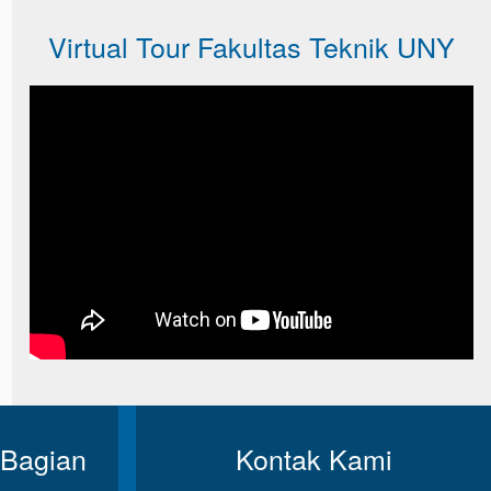
Virtual Tour Fakultas Teknik UNY
 Bagian
Kontak Kami